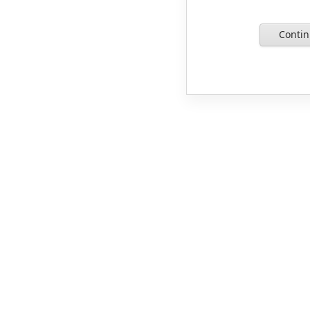
Contin